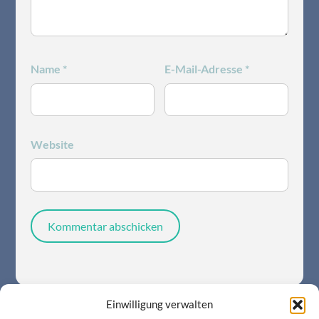
Name
*
E-Mail-Adresse
*
Website
Einwilligung verwalten