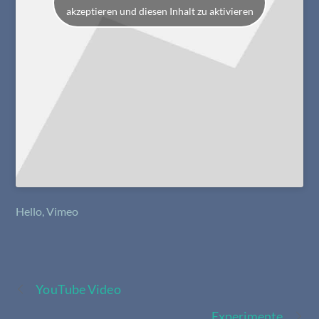
akzeptieren und diesen Inhalt zu aktivieren
Hello, Vimeo
YouTube Video
Experimente