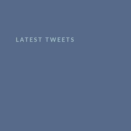
LATEST TWEETS