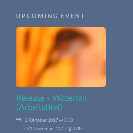
UPCOMING EVENT
Release – Waterfall
(Arbeitstitel)
2. Oktober 2017 @ 0:00
– 31. Dezember 2017 @ 0:00