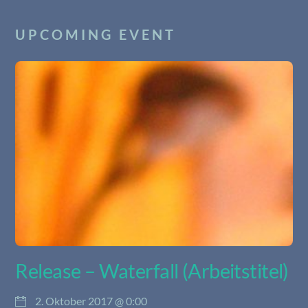
UPCOMING EVENT
Release – Waterfall (Arbeitstitel)
2. Oktober 2017 @ 0:00